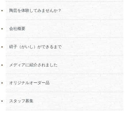
陶芸を体験してみませんか？
会社概要
碍子（がいし）ができるまで
メディアに紹介されました
オリジナルオーダー品
スタッフ募集