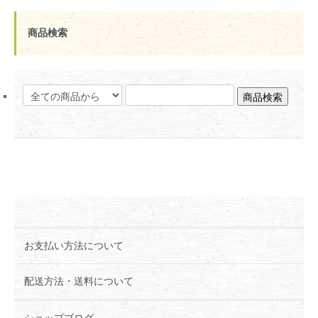
商品検索
お支払い方法について
配送方法・送料について
ショップブログ