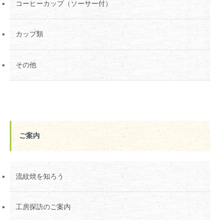
コーヒーカップ（ソーサー付）
カップ類
その他
ご案内
流紋焼を知ろう
工房探訪のご案内