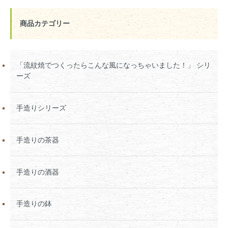
商品カテゴリー
「流紋焼でつくったらこんな風になっちゃいました！」 シリ
ーズ
手造りシリーズ
手造りの茶器
手造りの酒器
手造りの鉢